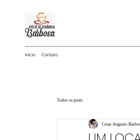
Início
Contato
Todos os posts
Cesar Augusto Barbo
UM LOCA