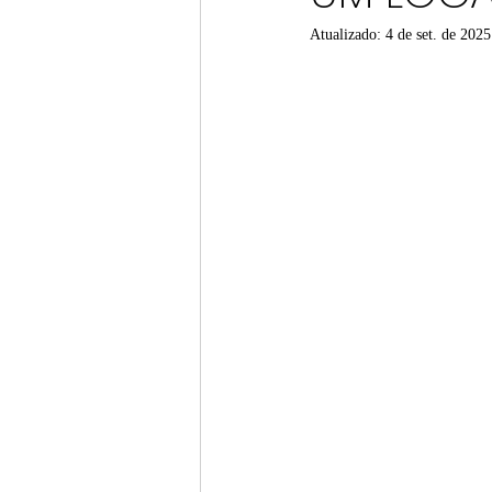
Atualizado:
4 de set. de 2025