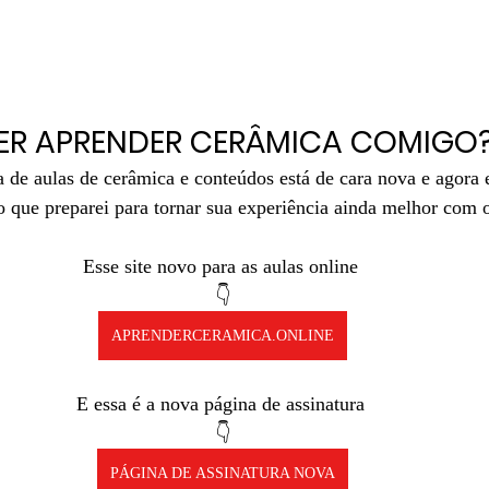
ER APRENDER CERÂMICA COMIGO
 de aulas de cerâmica e conteúdos está de cara nova e agora
o que preparei para tornar sua experiência ainda melhor com 
Esse site novo para as aulas online 
👇
APRENDERCERAMICA.ONLINE
E essa é a nova página de assinatura 
👇
PÁGINA DE ASSINATURA NOVA