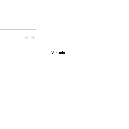
Ver tudo