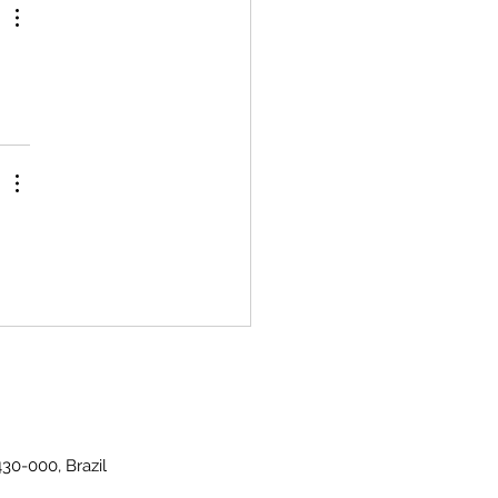
430-000, Brazil