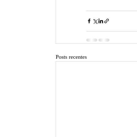
Posts recentes